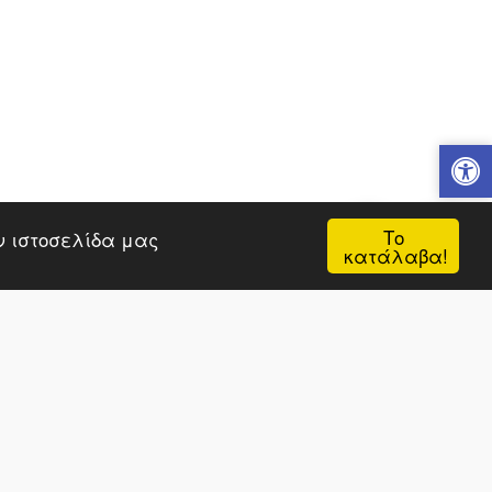
ΧΙΚΉ ΣΕΛΊΔΑ
ΚΑΤΗΓΟΡΊΕΣ
ΠΕΡΙΣΣΌΤΕΡΑ
Εγγραφή