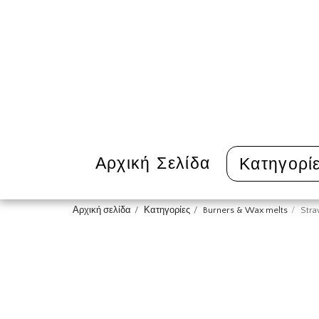
Αρχική Σελίδα
Κατηγορί
Αρχική σελίδα
Κατηγορίες
Burners & Wax melts
Stra